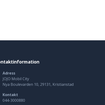
ntaktinformation
Adress
JOJO Mobil City
Nya Boulevarden 10, 29131, Kristianstad
Kontakt
044-3000880