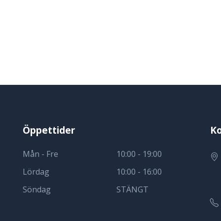
Öppettider
Ko
Mån - Fre
10:00 - 19:00
Lördag
10:00 - 16:00
Söndag
STÄNGT