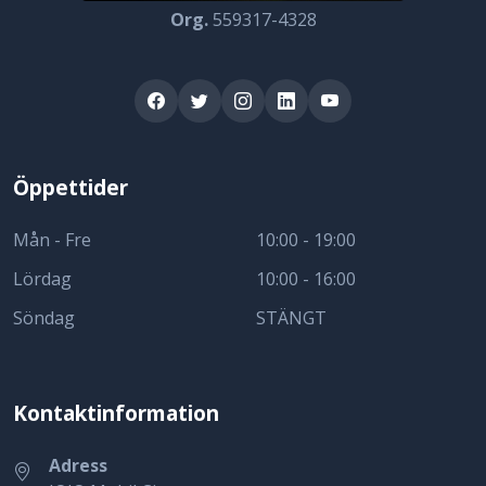
Org.
559317-4328
Öppettider
Mån - Fre
10:00 - 19:00
Lördag
10:00 - 16:00
Söndag
STÄNGT
Kontaktinformation
Adress