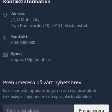
Kontaktinformation
Adress
JOJO Mobil City
Nya Boulevarden 10, 29131, Kristianstad
Kontakt
044-3000880
Epost
support@jojomobil.se
Prenumerera på vårt nyhetsbrev
Få de senaste uppdateringarna om nya produkter,
exklusiva erbjudanden och specialerbjudanden.
Prenumerera