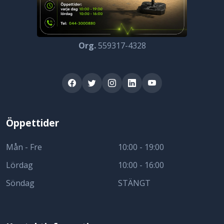
Org.
559317-4328
Öppettider
Mån - Fre
10:00 - 19:00
Lördag
10:00 - 16:00
Söndag
STÄNGT