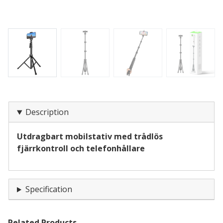
Description
Utdragbart mobilstativ med trådlös
fjärrkontroll och telefonhållare
Specification
Related Products