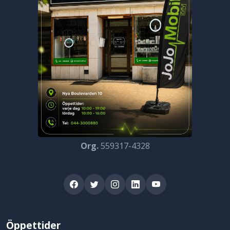
Org.
559317-4328
Öppettider