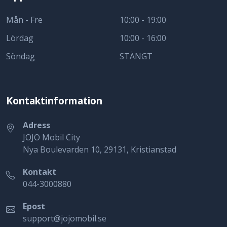
Mån - Fre
10:00 - 19:00
Lördag
10:00 - 16:00
Söndag
STÄNGT
Kontaktinformation
Adress
JOJO Mobil City
Nya Boulevarden 10, 29131, Kristianstad
Kontakt
044-3000880
Epost
support@jojomobil.se