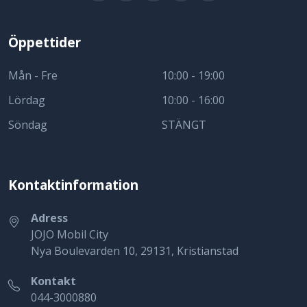
Öppettider
Mån - Fre
10:00 - 19:00
Lördag
10:00 - 16:00
Söndag
STÄNGT
Kontaktinformation
Adress
JOJO Mobil City
Nya Boulevarden 10, 29131, Kristianstad
Kontakt
044-3000880