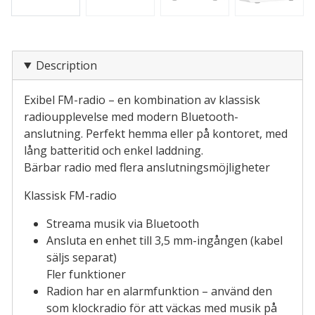
Description
Exibel FM-radio – en kombination av klassisk
radioupplevelse med modern Bluetooth-
anslutning. Perfekt hemma eller på kontoret, med
lång batteritid och enkel laddning.
Bärbar radio med flera anslutningsmöjligheter
Klassisk FM-radio
Streama musik via Bluetooth
Ansluta en enhet till 3,5 mm-ingången (kabel
säljs separat)
Fler funktioner
Radion har en alarmfunktion – använd den
som klockradio för att väckas med musik på