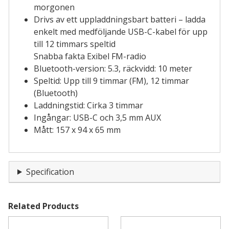
morgonen
Drivs av ett uppladdningsbart batteri – ladda
enkelt med medföljande USB-C-kabel för upp
till 12 timmars speltid
Snabba fakta Exibel FM-radio
Bluetooth-version: 5.3, räckvidd: 10 meter
Speltid: Upp till 9 timmar (FM), 12 timmar
(Bluetooth)
Laddningstid: Cirka 3 timmar
Ingångar: USB-C och 3,5 mm AUX
Mått: 157 x 94 x 65 mm
Specification
Related Products