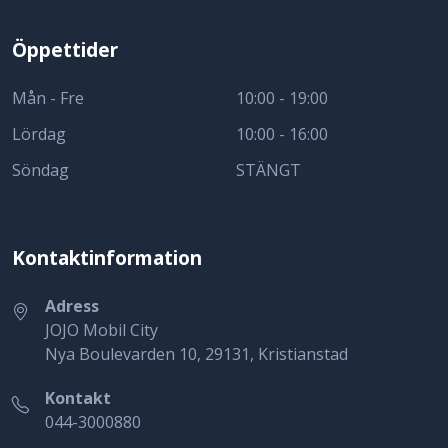
Öppettider
Mån - Fre
10:00 - 19:00
Lördag
10:00 - 16:00
Söndag
STÄNGT
Kontaktinformation
Adress
JOJO Mobil City
Nya Boulevarden 10, 29131, Kristianstad
Kontakt
044-3000880