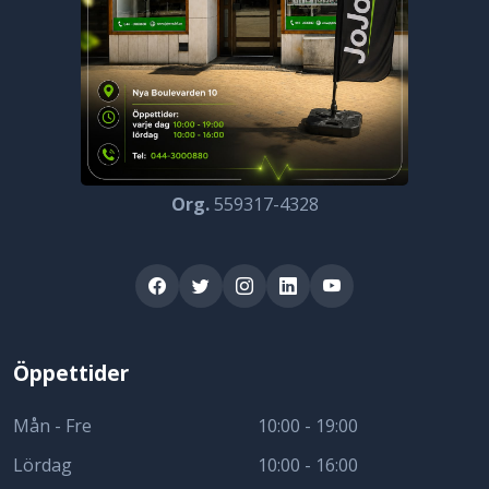
Org.
559317-4328
Öppettider
Mån - Fre
10:00 - 19:00
Lördag
10:00 - 16:00