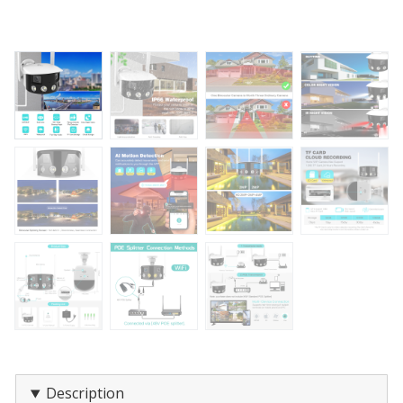
Description