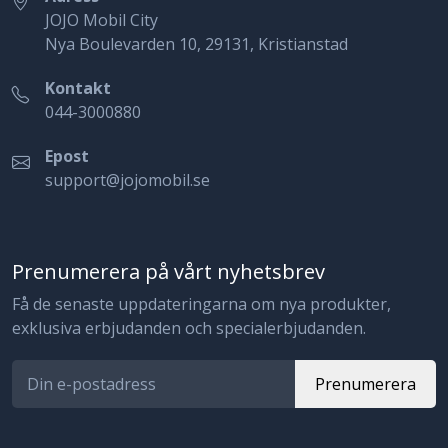
JOJO Mobil City
Nya Boulevarden 10, 29131, Kristianstad
Kontakt
044-3000880
Epost
support@jojomobil.se
Prenumerera på vårt nyhetsbrev
Få de senaste uppdateringarna om nya produkter,
exklusiva erbjudanden och specialerbjudanden.
Prenumerera