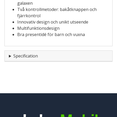
galaxen
Två kontrollmetoder: bakåtknappen och
fjärrkontrol
Innovativ design och unikt utseende
Multifunktionsdesign
Bra presentidé för barn och vuxna
Specification