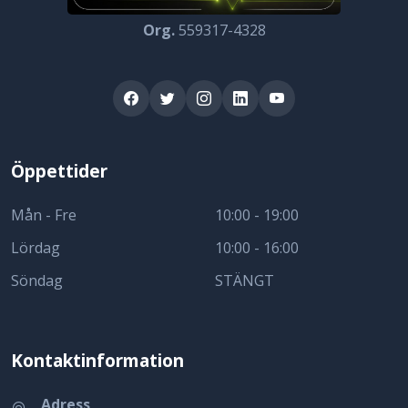
Org.
559317-4328
Öppettider
Mån - Fre
10:00 - 19:00
Lördag
10:00 - 16:00
Söndag
STÄNGT
Kontaktinformation
Adress