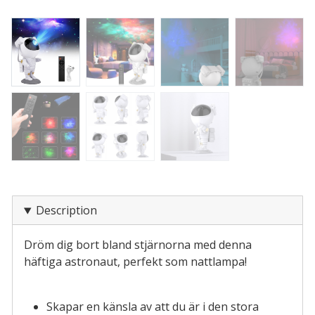
Description
Dröm dig bort bland stjärnorna med denna
häftiga astronaut, perfekt som nattlampa!
Skapar en känsla av att du är i den stora