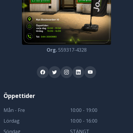
Org.
559317-4328
Öppettider
Mån - Fre
10:00 - 19:00
Lördag
10:00 - 16:00
Söndag
STÄNGT