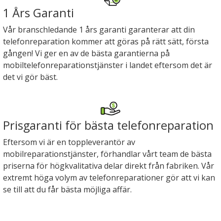
1 Års Garanti
Vår branschledande 1 års garanti garanterar att din
telefonreparation kommer att göras på rätt sätt, första
gången! Vi ger en av de bästa garantierna på
mobiltelefonreparationstjänster i landet eftersom det är
det vi gör bäst.
Prisgaranti för bästa telefonreparation
Eftersom vi är en toppleverantör av
mobilreparationstjänster, förhandlar vårt team de bästa
priserna för högkvalitativa delar direkt från fabriken. Vår
extremt höga volym av telefonreparationer gör att vi kan
se till att du får bästa möjliga affär.