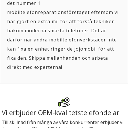
det nummer 1
mobiltelefonreparationsföretaget eftersom vi
har gjort en extra mil för att förstå tekniken
bakom moderna smarta telefoner. Det är
därför när andra mobiltelefonverkstäder inte
kan fixa en enhet ringer de jojomobil för att
fixa den. Skippa mellanhanden och arbeta
direkt med experterna!
Vi erbjuder OEM-kvalitetstelefondelar
Till skillnad från många av våra konkurrenter erbjuder vi