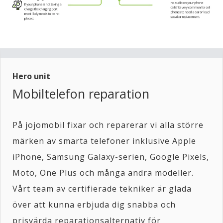
Hero unit
Mobiltelefon reparation
På jojomobil fixar och reparerar vi alla större
märken av smarta telefoner inklusive Apple
iPhone, Samsung Galaxy-serien, Google Pixels,
Moto, One Plus och många andra modeller.
Vårt team av certifierade tekniker är glada
över att kunna erbjuda dig snabba och
prisvärda reparationsalternativ för