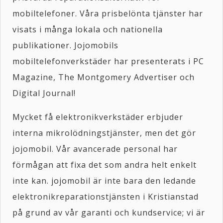
mobiltelefoner. Våra prisbelönta tjänster har
visats i många lokala och nationella
publikationer. Jojomobils
mobiltelefonverkstäder har presenterats i PC
Magazine, The Montgomery Advertiser och
Digital Journal!
Mycket få elektronikverkstäder erbjuder
interna mikrolödningstjänster, men det gör
jojomobil. Vår avancerade personal har
förmågan att fixa det som andra helt enkelt
inte kan. jojomobil är inte bara den ledande
elektronikreparationstjänsten i Kristianstad
på grund av vår garanti och kundservice; vi är