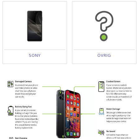
SONY
ÖVRIG