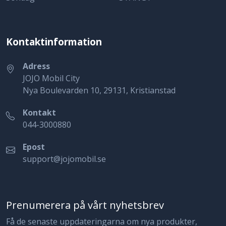
Kontaktinformation
Adress
JOJO Mobil City
Nya Boulevarden 10, 29131, Kristianstad
Kontakt
044-3000880
Epost
support@jojomobil.se
Prenumerera på vårt nyhetsbrev
Få de senaste uppdateringarna om nya produkter,